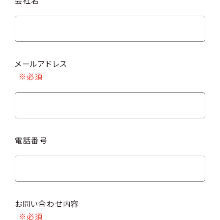
会社名
メールアドレス
電話番号
お問い合わせ内容