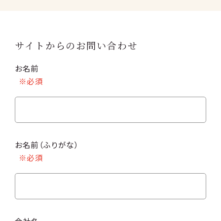
サイトからのお問い合わせ
お名前
お名前（ふりがな）