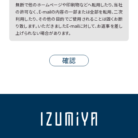
無断で他のホームページや印刷物などへ転用したり、当社
の許可なく、E-mailの内容の一部または全部を転用、二次
利用したり、その他の目的でご使用されることは固くお断
り致します。いただきましたE-mailに対して、お返事を差し
上げられない場合があります。