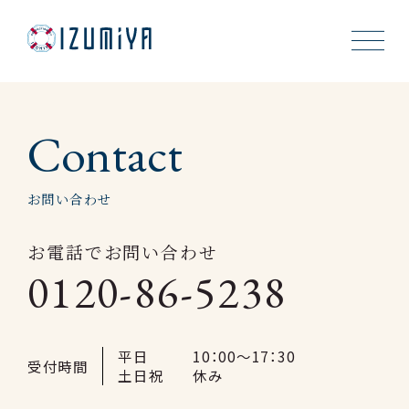
About Us
Contact
Cookies
お問い合わせ
Recruit
お電話でお問い合わせ
0120-86-5238
News
Shop
平日
10：00～17：30
受付時間
Contact
土日祝
休み