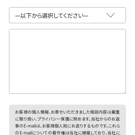
お客様の個人情報、お寄せいただきました相談内容は厳重
に取り扱い、プライバシー保護に努めます。当社からのお返
事のE-mailは、お客様個人宛にお送りするものです。これら
のE-mailについての著作権は当社に帰属しており、当社に