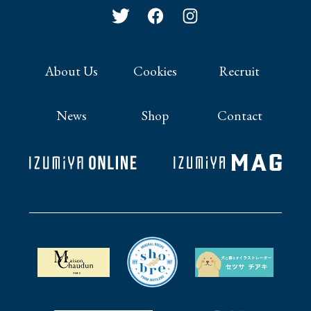
About Us
Cookies
Recruit
News
Shop
Contact