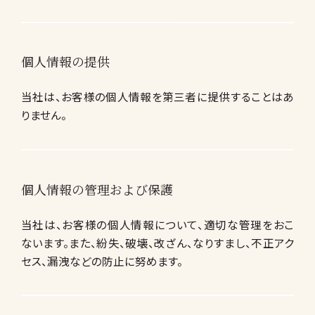
個人情報の提供
当社は、お客様の個人情報を第三者に提供することはあ
りません。
個人情報の管理および保護
当社は、お客様の個人情報について、適切な管理をおこ
ないます。また、紛失、破壊、改ざん、なりすまし、不正アク
セス、漏洩などの防止に努めます。