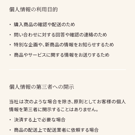
個人情報の利用目的
購入商品の確認や配送のため
問い合わせに対する回答や確認の連絡のため
特別な企画や、新商品の情報をお知らせするため
商品やサービスに関する情報をお送りするため
個人情報の第三者への開示
当社は次のような場合を除き、原則としてお客様の個人
情報を第三者に開示することはありません。
決済する上で必要な場合
商品の配送上で配送業者に依頼する場合