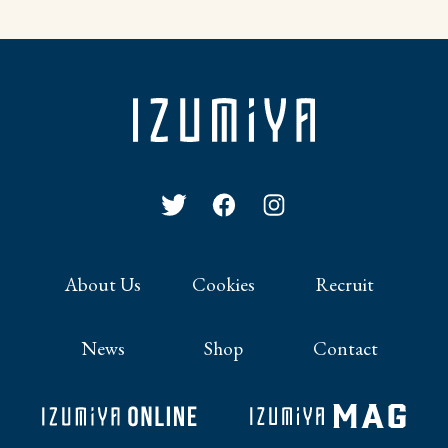
About Us
Cookies
Recruit
News
Shop
Contact