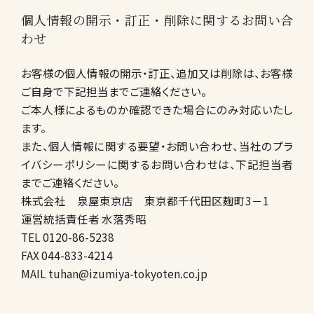
個人情報の開示・訂正・削除に関するお問い合
わせ
お客様の個人情報の開示・訂正、追加又は削除は、お客様
ご自身で下記担当までご連絡ください。
ご本人様によるものか確認できた場合にのみ対応いたし
ます。
また、個人情報に関する要望・お問い合わせ、当社のプラ
イバシーポリシーに関するお問い合わせは、下記担当者
までご連絡ください。
株式会社 泉屋東京店 東京都千代田区麹町3－1
運営統括責任者 水落秀昭
TEL 0120-86-5238
FAX 044-833-4214
MAIL
tuhan@izumiya-tokyoten.co.jp