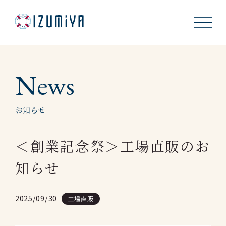
About Us
News
Cookies
お知らせ
Recruit
＜創業記念祭＞工場直販のお
News
知らせ
Shop
2025/09/30
工場直販
Contact