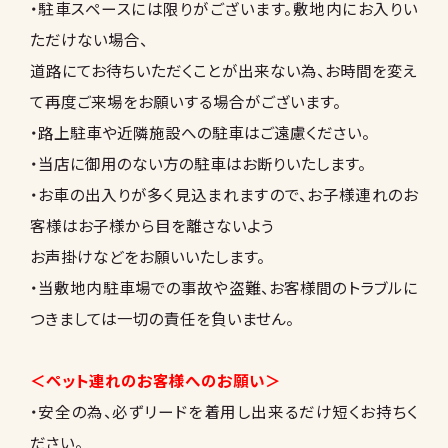
・駐車スペースには限りがございます。敷地内にお入りい
ただけない場合、
道路にてお待ちいただくことが出来ない為、お時間を変え
て再度ご来場をお願いする場合がございます。
・路上駐車や近隣施設への駐車はご遠慮ください。
・当店に御用のない方の駐車はお断りいたします。
・お車の出入りが多く見込まれますので、お子様連れのお
客様はお子様から目を離さないよう
お声掛けなどをお願いいたします。
・当敷地内駐車場での事故や盗難、お客様間のトラブルに
つきましては一切の責任を負いません。
＜ペット連れのお客様へのお願い＞
・安全の為、必ずリードを着用し出来るだけ短くお持ちく
ださい。