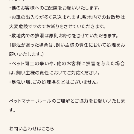
・他のお客様へのご配慮をお願いいたします。
・お車の出入りが多く見込まれます。敷地内でのお散歩は
大変危険ですのでお断りをさせていただきます。
・敷地内での排泄は原則お断りをさせていただきます。
（排泄があった場合は、飼い主様の責任において処理をお
願いいたします。）
・ペット同士の争いや、他のお客様に損害を与えた場合
は、飼い主様の責任においてご対応ください。
・足洗い場、ごみ処理場などはございません。
ペットマナー、ルールのご理解とご協力をお願いいたしま
す。
お問い合わせはこちら