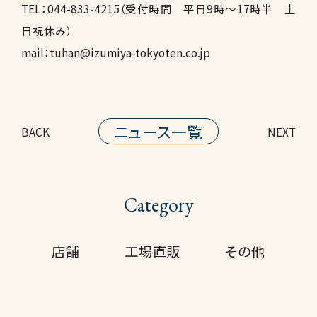
TEL：044-833-4215（受付時間 平日9時～17時半 土
日祝休み）
mail：tuhan@izumiya-tokyoten.co.jp
ニュース一覧
BACK
NEXT
Category
店舗
工場直販
その他