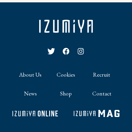
About Us
Cookies
Recruit
News
Shop
Contact