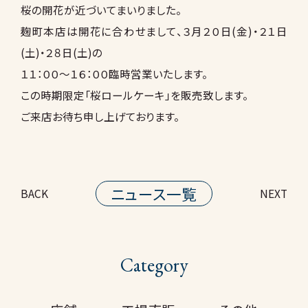
桜の開花が近づいてまいりました。
麹町本店は開花に合わせまして、３月２０日(金)・２１日
(土)・２８日(土)の
１１：００～１６：００臨時営業いたします。
この時期限定「桜ロールケーキ」を販売致します。
ご来店お待ち申し上げております。
ニュース一覧
BACK
NEXT
Category