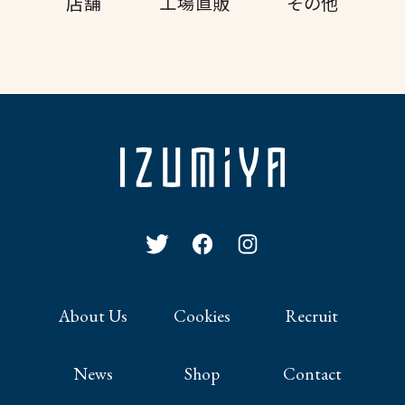
店舗
工場直販
その他
About Us
Cookies
Recruit
News
Shop
Contact